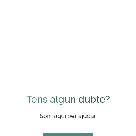
Tens algun dubte?
Som aquí per ajudar.