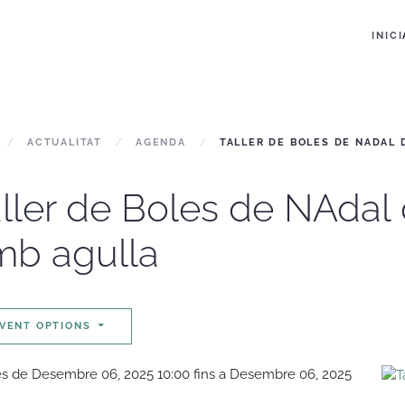
INICI
ACTUALITAT
AGENDA
TALLER DE BOLES DE NADAL 
ller de Boles de NAdal 
mb agulla
VENT OPTIONS
s de Desembre 06, 2025 10:00 fins a Desembre 06, 2025