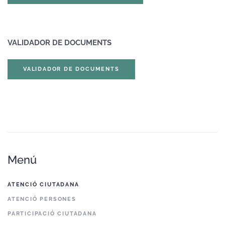
VALIDADOR DE DOCUMENTS
VALIDADOR DE DOCUMENTS
Menú
ATENCIÓ CIUTADANA
ATENCIÓ PERSONES
PARTICIPACIÓ CIUTADANA