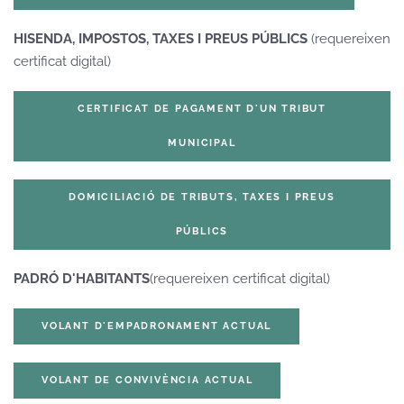
HISENDA, IMPOSTOS, TAXES I PREUS PÚBLICS
(requereixen
certificat digital)
CERTIFICAT DE PAGAMENT D'UN TRIBUT
MUNICIPAL
DOMICILIACIÓ DE TRIBUTS, TAXES I PREUS
PÚBLICS
PADRÓ D'HABITANTS
(requereixen certificat digital)
VOLANT D'EMPADRONAMENT ACTUAL
VOLANT DE CONVIVÈNCIA ACTUAL