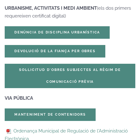
URBANISME, ACTIVITATS I MEDI AMBIENT
(els dos primers
requereixen certificat digital)
DENÚNCIA DE DISCIPLINA URBANÍSTICA
DEVOLUCIÓ DE LA FIANÇA PER OBRES
SOL·LICITUD D'OBRES SUBJECTES AL RÈGIM DE
COMUNICACIÓ PRÈVIA
VIA PÚBLICA
MANTENIMENT DE CONTENIDORS
Ordenança Municipal de Regulació de l'Administració
Electrònica