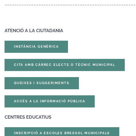
______________________________________________________
ATENCIÓ A LA CIUTADANIA
INSTÀNCIA GENÈRICA
CITA AMB CÀRREC ELECTE O TÈCNIC MUNICIPAL
QUEIXES I SUGGERIMENTS
ACCÉS A LA INFORMACIÓ PÚBLICA
CENTRES EDUCATIUS
INSCRIPCIÓ A ESCOLES BRESSOL MUNICIPALS