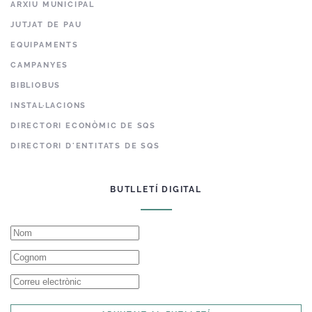
ARXIU MUNICIPAL
JUTJAT DE PAU
EQUIPAMENTS
CAMPANYES
BIBLIOBUS
INSTAL·LACIONS
DIRECTORI ECONÒMIC DE SQS
DIRECTORI D'ENTITATS DE SQS
BUTLLETÍ DIGITAL