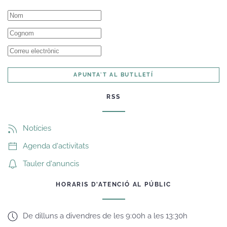
APUNTA'T AL BUTLLETÍ
RSS
Notícies
Agenda d'activitats
Tauler d'anuncis
HORARIS D'ATENCIÓ AL PÚBLIC
De dilluns a divendres de les 9:00h a les 13:30h