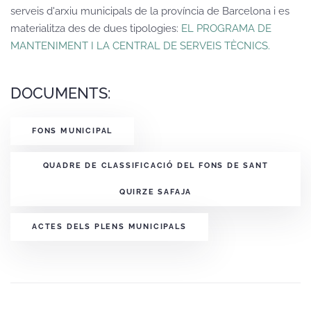
serveis d'arxiu municipals de la província de Barcelona i es
materialitza des de dues tipologies:
EL PROGRAMA DE
MANTENIMENT I LA CENTRAL DE SERVEIS TÈCNICS.
DOCUMENTS:
FONS MUNICIPAL
QUADRE DE CLASSIFICACIÓ DEL FONS DE SANT
QUIRZE SAFAJA
ACTES DELS PLENS MUNICIPALS