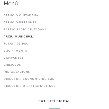
Menú
ATENCIÓ CIUTADANA
ATENCIÓ PERSONES
PARTICIPACIÓ CIUTADANA
ARXIU MUNICIPAL
JUTJAT DE PAU
EQUIPAMENTS
CAMPANYES
BIBLIOBUS
INSTAL·LACIONS
DIRECTORI ECONÒMIC DE SQS
DIRECTORI D'ENTITATS DE SQS
BUTLLETÍ DIGITAL