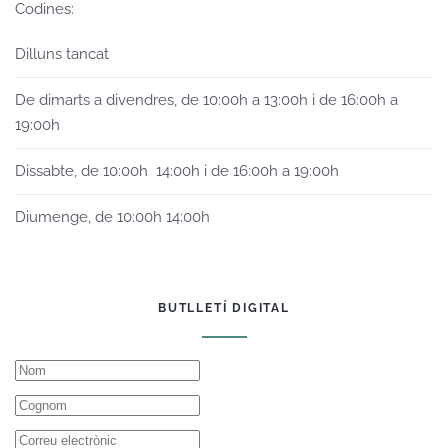
Codines:
Dilluns tancat
De dimarts a divendres, de 10:00h a 13:00h i de 16:00h a
19:00h
Dissabte, de 10:00h 14:00h i de 16:00h a 19:00h
Diumenge, de 10:00h 14:00h
BUTLLETÍ DIGITAL