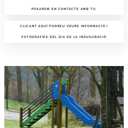
POSAREM EN CONTACTE AMB TU.
CLICANT AQUÍ PODREU VEURE INFORMACIÓ I
FOTOGRAFIES DEL DIA DE LA INAUGURACIÓ