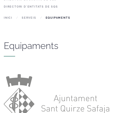
DIRECTORI D'ENTITATS DE SQS
INICI
SERVEIS
EQUIPAMENTS
Equipaments