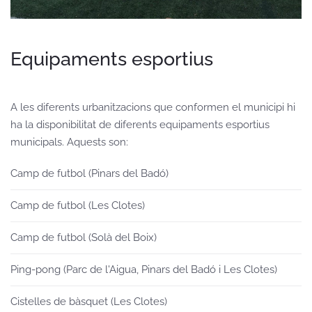
Equipaments esportius
A les diferents urbanitzacions que conformen el municipi hi
ha la disponibilitat de diferents equipaments esportius
municipals. Aquests son:
Camp de futbol (Pinars del Badó)
Camp de futbol (Les Clotes)
Camp de futbol (Solà del Boix)
Ping-pong (Parc de l'Aigua, Pinars del Badó i Les Clotes)
Cistelles de bàsquet (Les Clotes)