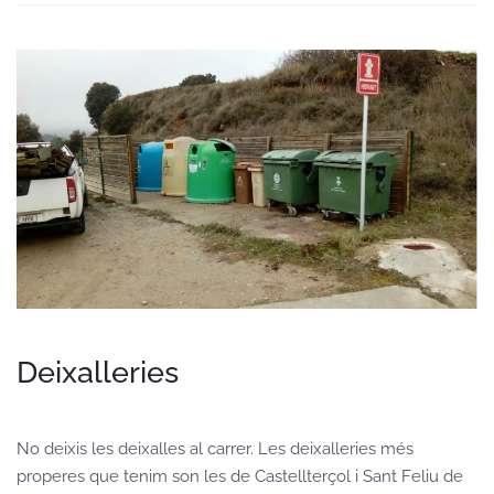
Deixalleries
No deixis les deixalles al carrer. Les deixalleries més
properes que tenim son les de Castellterçol i Sant Feliu de