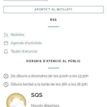
APUNTA'T AL BUTLLETÍ
RSS
Notícies
Agenda d'activitats
Tauler d'anuncis
HORARIS D'ATENCIÓ AL PÚBLIC
De dilluns a divendres de les 9:00h a les 13:30h
Dilluns també a la tarda de les 16h a les 18.30h.
SQS
Núvols dispersos