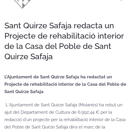
Sant Quirze Safaja redacta un
Projecte de rehabilitació interior
de la Casa del Poble de Sant
Quirze Safaja
L’Ajuntament de Sant Quirze Safaja ha redactat un
Projecte de rehabilitació interior de la Casa del Poble de
Sant Quirze Safaja
L´Ajuntament de Sant Quirze Safaja (Moianès) ha rebut un
ajut del Departament de Cultura de 6.992,44 € per la
redacció d´un projecte per la rehabilitació interior de la Casa
del Poble de Sant Quirze Safaja dins el marc de la