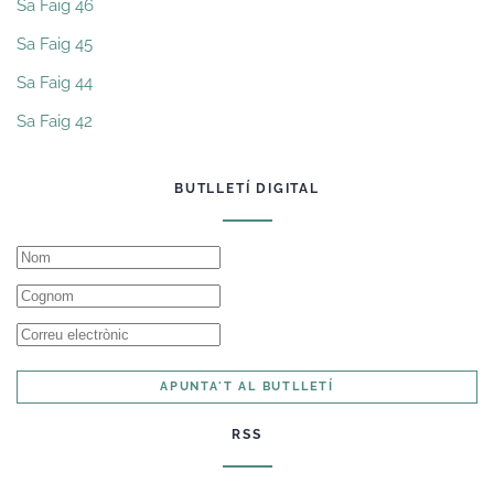
Sa Faig 46
Sa Faig 45
Sa Faig 44
Sa Faig 42
BUTLLETÍ DIGITAL
APUNTA'T AL BUTLLETÍ
RSS