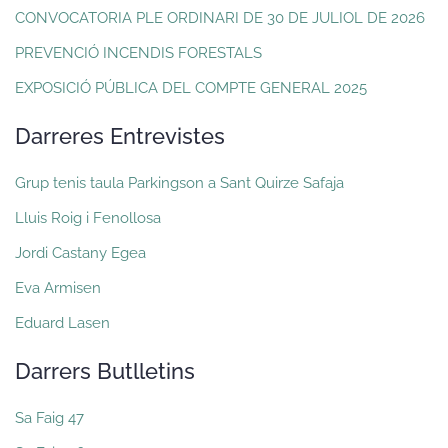
CONVOCATORIA PLE ORDINARI DE 30 DE JULIOL DE 2026
PREVENCIÓ INCENDIS FORESTALS
EXPOSICIÓ PÚBLICA DEL COMPTE GENERAL 2025
Darreres Entrevistes
Grup tenis taula Parkingson a Sant Quirze Safaja
Lluis Roig i Fenollosa
Jordi Castany Egea
Eva Armisen
Eduard Lasen
Darrers Butlletins
Sa Faig 47