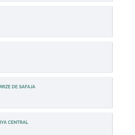
IRZE DE SAFAJA
NYA CENTRAL