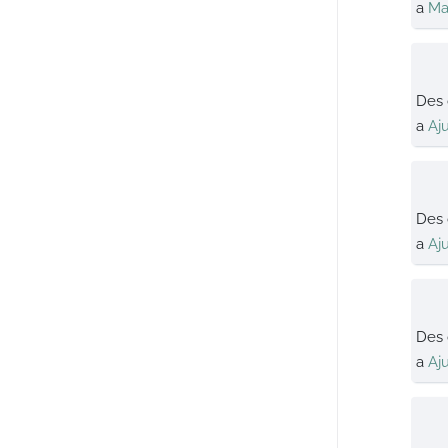
a
Ma
Des
a
Aj
Des
a
Aj
Des
a
Aj