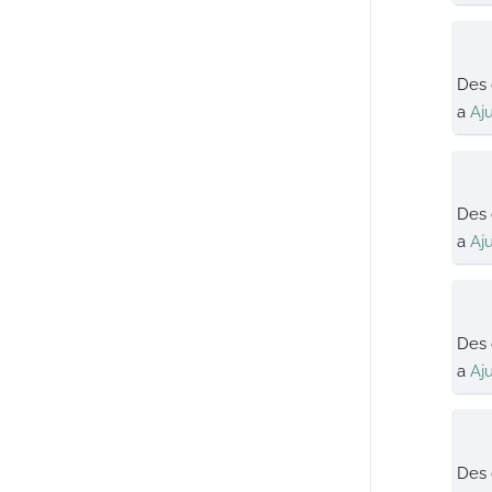
Des
a
Aj
Des
a
Aj
Des
a
Aj
Des