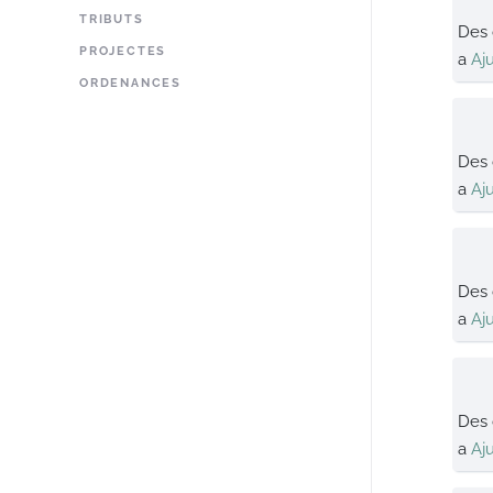
TRIBUTS
Des
PROJECTES
a
Aj
ORDENANCES
Des
a
Aj
Des
a
Aj
Des
a
Aj