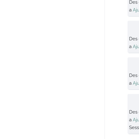
Des
a
Aj
Des
a
Aj
Des
a
Aj
Des
a
Aj
Sess