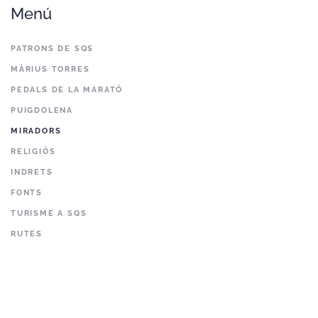
Menú
PATRONS DE SQS
MÀRIUS TORRES
PEDALS DE LA MARATÓ
PUIGDOLENA
MIRADORS
RELIGIÓS
INDRETS
FONTS
TURISME A SQS
RUTES