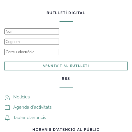
BUTLLETÍ DIGITAL
APUNTA'T AL BUTLLETÍ
RSS
Notícies
Agenda d'activitats
Tauler d'anuncis
HORARIS D'ATENCIÓ AL PÚBLIC